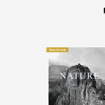
New Arrival