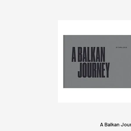
A Balkan Jou
快速瀏覽