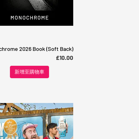
hrome 2026 Book (Soft Back)
快速瀏覽
價格
£10.00
新增至購物車