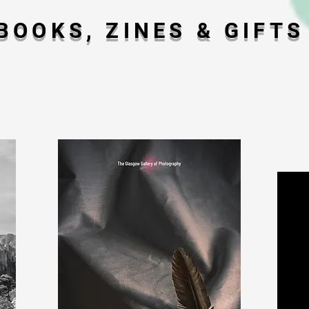
BOOKS, ZINES & GIFTS